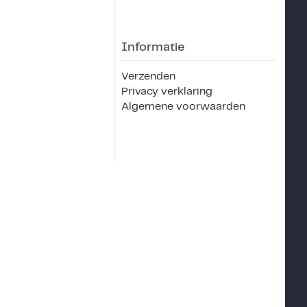
Informatie
Verzenden
Privacy verklaring
Algemene voorwaarden