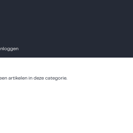
Inloggen
en artikelen in deze categorie.