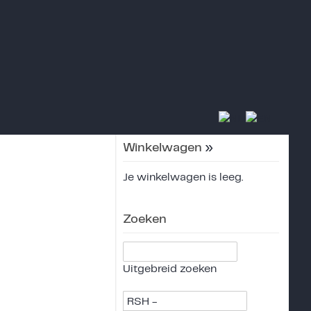
Winkelwagen
»
Je winkelwagen is leeg.
Zoeken
Uitgebreid zoeken
RSH -